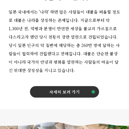
일본 국내에서는 '나라' 하면 많은 사람들이 대불을 떠올릴 정도
로 대불은 나라를 상징하는 존재입니다. 지금으로부터 약
1,300년 전, 역병과 분쟁이 만연한 세상을 불교의 가르침으로
다스리고자 했던 당시 천황의 강한 염원으로 건립되었습니다.
당시 일본 인구의 약 절반에 해당하는 총 260만 명에 달하는 사
람들이 협력하여 건립했다고 전해집니다. 대불은 단순한 불상
이 아니라 국가의 안녕과 평화를 염원하는 사람들의 마음이 담
긴 위대한 상징성을 지니고 있습니다.
자세히 보러 가기