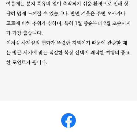
여름에는 분지 특유의 열이 축적되기 쉬운 환경으로 인해 상
당히 덥게 느껴질 수 있습니다. 반면 겨울은 주변 오사카나
교토에 비해 추위가 심하며, 특히 1월 중순부터 2월 초순까지
가 가장 춥습니다.
이처럼 사계절의 변화가 뚜렷한 지역이기 때문에 관광할 때
는 방문 시기에 맞는 적절한 복장 선택이 쾌적한 여행의 중요
한 포인트가 됩니다.
Facebook