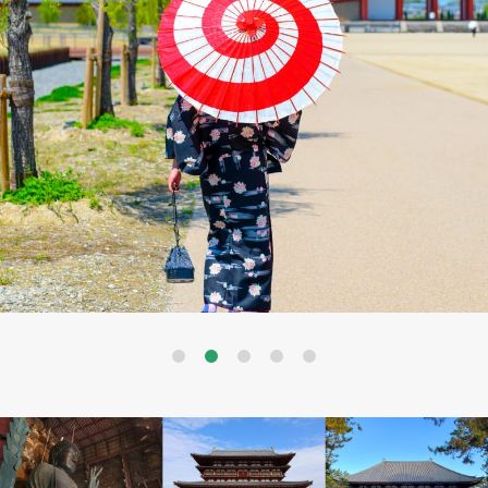
Previous