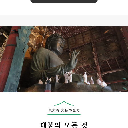
대불의 모든 것