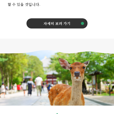
할 수 있을 것입니다.
자세히 보러 가기