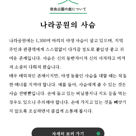
나라공원의 사슴
나라공원에는 1,300여 마리의 야생 사슴이 살고 있으며, 지역
주민과 관광객에게 스스럼없이 다가갈 정도로 붙임성 좋고 귀
여운 존재입니다. 사슴은 신의 동반자이자 신의 사자라고 여겨
져 소중히 다뤄져 왔습니다.
매우 매력적인 존재이지만, 야생 동물인 사슴을 대할 때는 적절
한 매너를 지켜야 합니다. 예를 들어, 사슴에게 줄 수 있는 것은
사슴 전병뿐입니다. 손에 들고 있는 비닐봉지나 지도 등을 먹는
경우도 있으니 주의해야 합니다. 손에 가지고 있는 것을 빼앗기
지 않도록 조심하면서 즐겁게 소통해 봅시다.
자세히 보러 가기