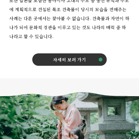
또한 일본을 포함한 동아시아 고대의 수도 중 궁전 유적과 수도
에 계획적으로 건설된 목조 건축물이 당시의 모습을 전해주는
사례는 다른 곳에서는 찾아볼 수 없습니다. 건축물과 자연이 하
나가 되어 문화적 경관을 이루고 있는 것도 나라의 매력 중 하
나라고 할 수 있습니다.
자세히 보러 가기