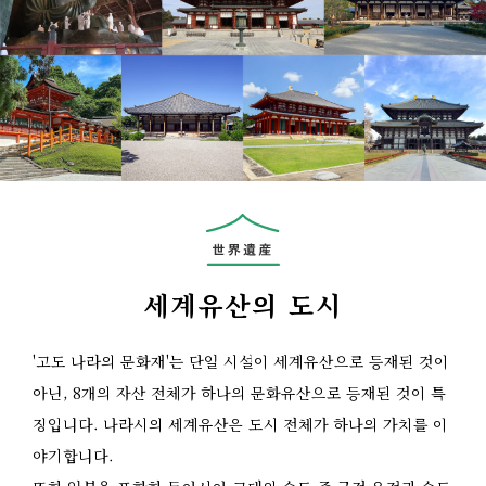
세계유산의 도시
'고도 나라의 문화재'는 단일 시설이 세계유산으로 등재된 것이
아닌, 8개의 자산 전체가 하나의 문화유산으로 등재된 것이 특
징입니다. 나라시의 세계유산은 도시 전체가 하나의 가치를 이
야기합니다.