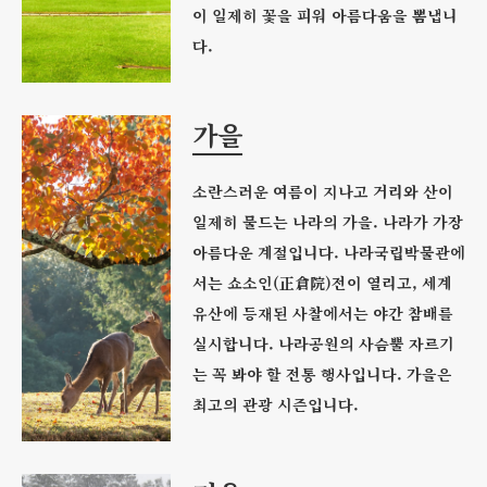
이 일제히 꽃을 피워 아름다움을 뽐냅니
다.
가을
소란스러운 여름이 지나고 거리와 산이
일제히 물드는 나라의 가을. 나라가 가장
아름다운 계절입니다. 나라국립박물관에
서는 쇼소인(正倉院)전이 열리고, 세계
유산에 등재된 사찰에서는 야간 참배를
실시합니다. 나라공원의 사슴뿔 자르기
는 꼭 봐야 할 전통 행사입니다. 가을은
최고의 관광 시즌입니다.