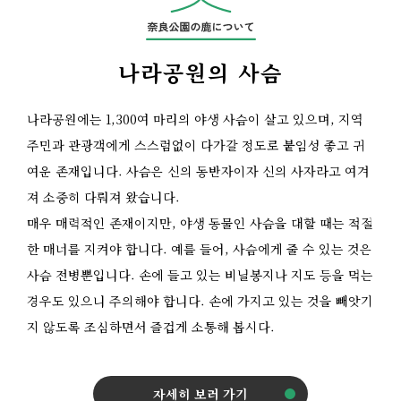
나라공원의 사슴
나라공원에는 1,300여 마리의 야생 사슴이 살고 있으며, 지역
주민과 관광객에게 스스럼없이 다가갈 정도로 붙임성 좋고 귀
여운 존재입니다. 사슴은 신의 동반자이자 신의 사자라고 여겨
져 소중히 다뤄져 왔습니다.
매우 매력적인 존재이지만, 야생 동물인 사슴을 대할 때는 적절
한 매너를 지켜야 합니다. 예를 들어, 사슴에게 줄 수 있는 것은
사슴 전병뿐입니다. 손에 들고 있는 비닐봉지나 지도 등을 먹는
경우도 있으니 주의해야 합니다. 손에 가지고 있는 것을 빼앗기
지 않도록 조심하면서 즐겁게 소통해 봅시다.
자세히 보러 가기