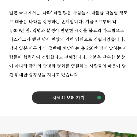
일본 국내에서는 '나라' 하면 많은 사람들이 대불을 떠올릴 정도
로 대불은 나라를 상징하는 존재입니다. 지금으로부터 약
1,300년 전, 역병과 분쟁이 만연한 세상을 불교의 가르침으로
다스리고자 했던 당시 천황의 강한 염원으로 건립되었습니다.
당시 일본 인구의 약 절반에 해당하는 총 260만 명에 달하는 사
람들이 협력하여 건립했다고 전해집니다. 대불은 단순한 불상
이 아니라 국가의 안녕과 평화를 염원하는 사람들의 마음이 담
긴 위대한 상징성을 지니고 있습니다.
자세히 보러 가기