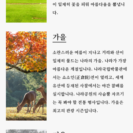
이 일제히 꽃을 피워 아름다움을 뽐냅니
다.
가을
소란스러운 여름이 지나고 거리와 산이
일제히 물드는 나라의 가을. 나라가 가장
아름다운 계절입니다. 나라국립박물관에
서는 쇼소인(正倉院)전이 열리고, 세계
유산에 등재된 사찰에서는 야간 참배를
실시합니다. 나라공원의 사슴뿔 자르기
는 꼭 봐야 할 전통 행사입니다. 가을은
최고의 관광 시즌입니다.