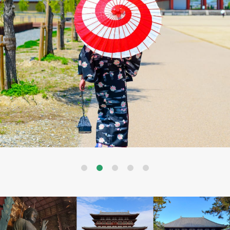
Previous