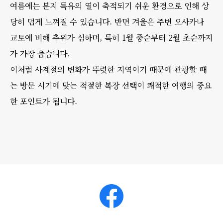
여름에는 분지 특유의 열이 축적되기 쉬운 환경으로 인해 상
당히 덥게 느껴질 수 있습니다. 반면 겨울은 주변 오사카나
교토에 비해 추위가 심하며, 특히 1월 중순부터 2월 초순까지
가 가장 춥습니다.
이처럼 사계절의 변화가 뚜렷한 지역이기 때문에 관광할 때
는 방문 시기에 맞는 적절한 복장 선택이 쾌적한 여행의 중요
한 포인트가 됩니다.
Facebook