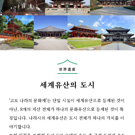
세계유산의 도시
'고도 나라의 문화재'는 단일 시설이 세계유산으로 등재된 것이
아닌, 8개의 자산 전체가 하나의 문화유산으로 등재된 것이 특
징입니다. 나라시의 세계유산은 도시 전체가 하나의 가치를 이
야기합니다.