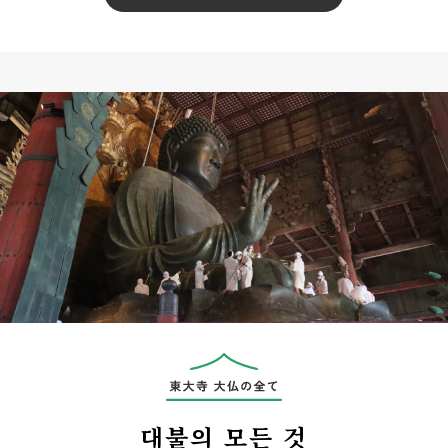
대불의 모든 것