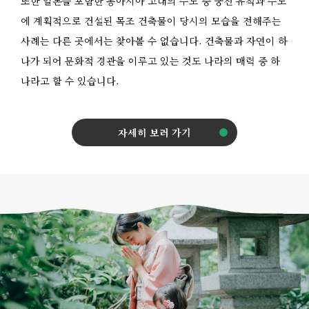
또한 일본을 포함한 동아시아 고대의 수도 중 궁전 유적과 수도
에 계획적으로 건설된 목조 건축물이 당시의 모습을 전해주는
사례는 다른 곳에서는 찾아볼 수 없습니다. 건축물과 자연이 하
나가 되어 문화적 경관을 이루고 있는 것도 나라의 매력 중 하
나라고 할 수 있습니다.
자세히 보러 가기