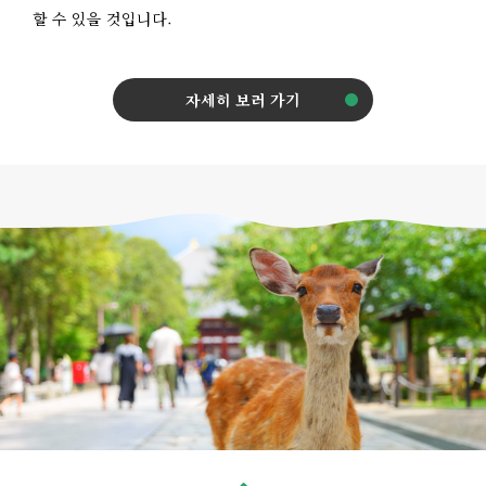
할 수 있을 것입니다.
자세히 보러 가기