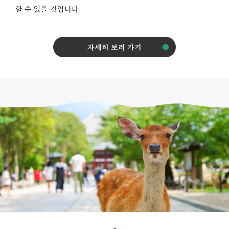
할 수 있을 것입니다.
자세히 보러 가기