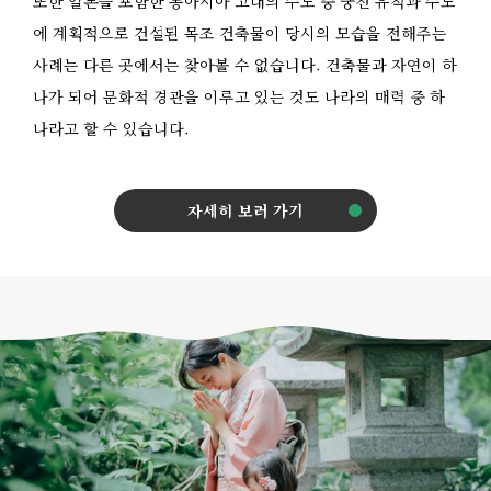
또한 일본을 포함한 동아시아 고대의 수도 중 궁전 유적과 수도
에 계획적으로 건설된 목조 건축물이 당시의 모습을 전해주는
사례는 다른 곳에서는 찾아볼 수 없습니다. 건축물과 자연이 하
나가 되어 문화적 경관을 이루고 있는 것도 나라의 매력 중 하
나라고 할 수 있습니다.
자세히 보러 가기