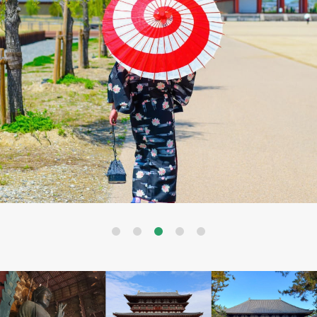
Previous