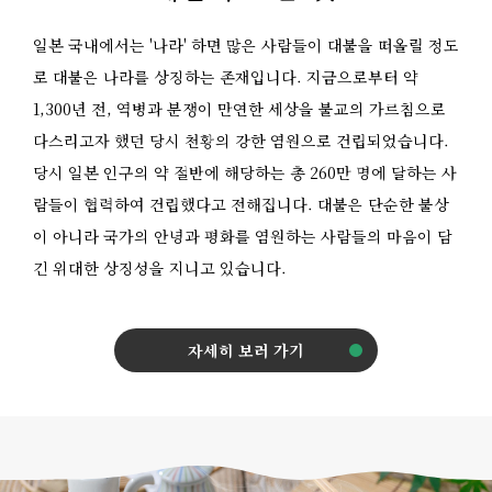
일본 국내에서는 '나라' 하면 많은 사람들이 대불을 떠올릴 정도
로 대불은 나라를 상징하는 존재입니다. 지금으로부터 약
1,300년 전, 역병과 분쟁이 만연한 세상을 불교의 가르침으로
다스리고자 했던 당시 천황의 강한 염원으로 건립되었습니다.
당시 일본 인구의 약 절반에 해당하는 총 260만 명에 달하는 사
람들이 협력하여 건립했다고 전해집니다. 대불은 단순한 불상
이 아니라 국가의 안녕과 평화를 염원하는 사람들의 마음이 담
긴 위대한 상징성을 지니고 있습니다.
자세히 보러 가기