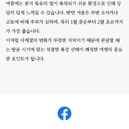
여름에는 분지 특유의 열이 축적되기 쉬운 환경으로 인해 상
당히 덥게 느껴질 수 있습니다. 반면 겨울은 주변 오사카나
교토에 비해 추위가 심하며, 특히 1월 중순부터 2월 초순까지
가 가장 춥습니다.
이처럼 사계절의 변화가 뚜렷한 지역이기 때문에 관광할 때
는 방문 시기에 맞는 적절한 복장 선택이 쾌적한 여행의 중요
한 포인트가 됩니다.
Facebook