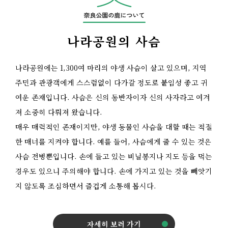
나라공원의 사슴
나라공원에는 1,300여 마리의 야생 사슴이 살고 있으며, 지역
주민과 관광객에게 스스럼없이 다가갈 정도로 붙임성 좋고 귀
여운 존재입니다. 사슴은 신의 동반자이자 신의 사자라고 여겨
져 소중히 다뤄져 왔습니다.
매우 매력적인 존재이지만, 야생 동물인 사슴을 대할 때는 적절
한 매너를 지켜야 합니다. 예를 들어, 사슴에게 줄 수 있는 것은
사슴 전병뿐입니다. 손에 들고 있는 비닐봉지나 지도 등을 먹는
경우도 있으니 주의해야 합니다. 손에 가지고 있는 것을 빼앗기
지 않도록 조심하면서 즐겁게 소통해 봅시다.
자세히 보러 가기