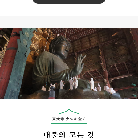
대불의 모든 것