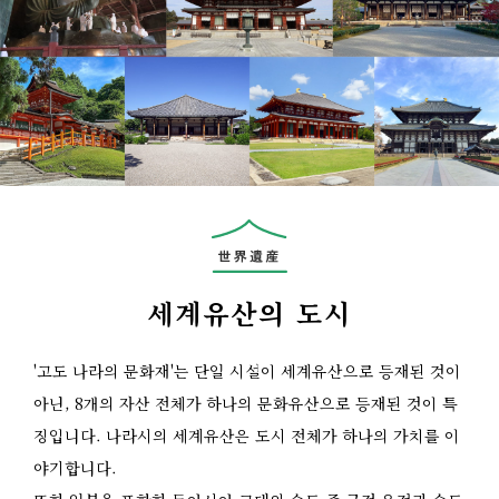
세계유산의 도시
'고도 나라의 문화재'는 단일 시설이 세계유산으로 등재된 것이
아닌, 8개의 자산 전체가 하나의 문화유산으로 등재된 것이 특
징입니다. 나라시의 세계유산은 도시 전체가 하나의 가치를 이
야기합니다.