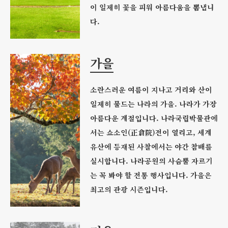
이 일제히 꽃을 피워 아름다움을 뽐냅니
다.
가을
소란스러운 여름이 지나고 거리와 산이
일제히 물드는 나라의 가을. 나라가 가장
아름다운 계절입니다. 나라국립박물관에
서는 쇼소인(正倉院)전이 열리고, 세계
유산에 등재된 사찰에서는 야간 참배를
실시합니다. 나라공원의 사슴뿔 자르기
는 꼭 봐야 할 전통 행사입니다. 가을은
최고의 관광 시즌입니다.