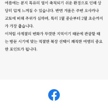
여름에는 분지 특유의 열이 축적되기 쉬운 환경으로 인해 상
당히 덥게 느껴질 수 있습니다. 반면 겨울은 주변 오사카나
교토에 비해 추위가 심하며, 특히 1월 중순부터 2월 초순까지
가 가장 춥습니다.
이처럼 사계절의 변화가 뚜렷한 지역이기 때문에 관광할 때
는 방문 시기에 맞는 적절한 복장 선택이 쾌적한 여행의 중요
한 포인트가 됩니다.
Facebook