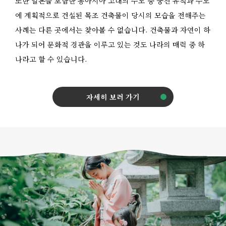
또한 일본을 포함한 동아시아 고대의 수도 중 궁전 유적과 수도
에 계획적으로 건설된 목조 건축물이 당시의 모습을 전해주는
사례는 다른 곳에서는 찾아볼 수 없습니다. 건축물과 자연이 하
나가 되어 문화적 경관을 이루고 있는 것도 나라의 매력 중 하
나라고 할 수 있습니다.
자세히 보러 가기