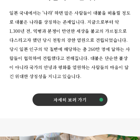
일본 국내에서는 '나라' 하면 많은 사람들이 대불을 떠올릴 정도
로 대불은 나라를 상징하는 존재입니다. 지금으로부터 약
1,300년 전, 역병과 분쟁이 만연한 세상을 불교의 가르침으로
다스리고자 했던 당시 천황의 강한 염원으로 건립되었습니다.
당시 일본 인구의 약 절반에 해당하는 총 260만 명에 달하는 사
람들이 협력하여 건립했다고 전해집니다. 대불은 단순한 불상
이 아니라 국가의 안녕과 평화를 염원하는 사람들의 마음이 담
긴 위대한 상징성을 지니고 있습니다.
자세히 보러 가기