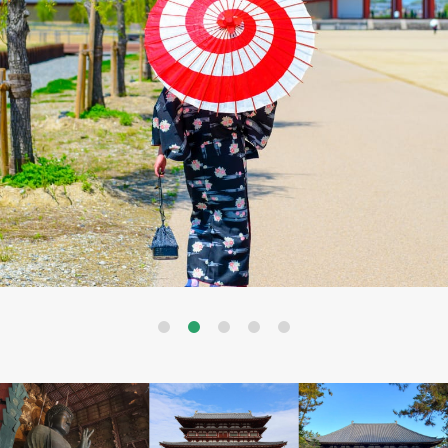
Previous