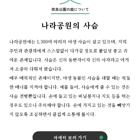
나라공원의 사슴
나라공원에는 1,300여 마리의 야생 사슴이 살고 있으며, 지역
주민과 관광객에게 스스럼없이 다가갈 정도로 붙임성 좋고 귀
여운 존재입니다. 사슴은 신의 동반자이자 신의 사자라고 여겨
져 소중히 다뤄져 왔습니다.
매우 매력적인 존재이지만, 야생 동물인 사슴을 대할 때는 적절
한 매너를 지켜야 합니다. 예를 들어, 사슴에게 줄 수 있는 것은
사슴 전병뿐입니다. 손에 들고 있는 비닐봉지나 지도 등을 먹는
경우도 있으니 주의해야 합니다. 손에 가지고 있는 것을 빼앗기
지 않도록 조심하면서 즐겁게 소통해 봅시다.
자세히 보러 가기