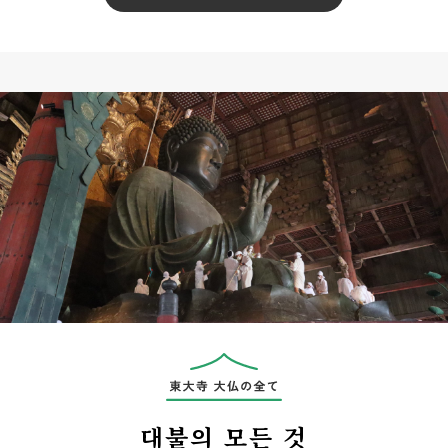
대불의 모든 것