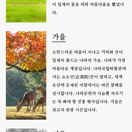
이 일제히 꽃을 피워 아름다움을 뽐냅니
다.
가을
소란스러운 여름이 지나고 거리와 산이
일제히 물드는 나라의 가을. 나라가 가장
아름다운 계절입니다. 나라국립박물관에
서는 쇼소인(正倉院)전이 열리고, 세계
유산에 등재된 사찰에서는 야간 참배를
실시합니다. 나라공원의 사슴뿔 자르기
는 꼭 봐야 할 전통 행사입니다. 가을은
최고의 관광 시즌입니다.