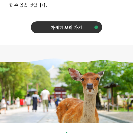
할 수 있을 것입니다.
자세히 보러 가기