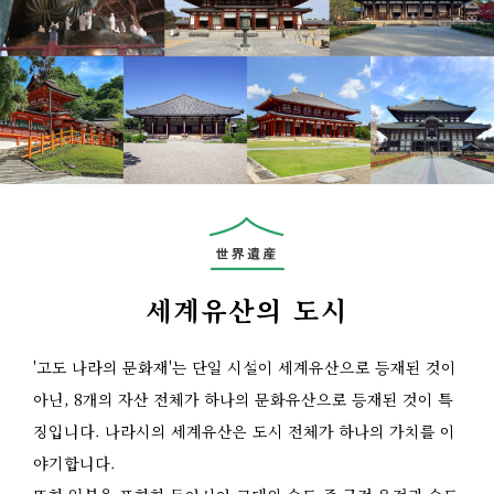
세계유산의 도시
'고도 나라의 문화재'는 단일 시설이 세계유산으로 등재된 것이
아닌, 8개의 자산 전체가 하나의 문화유산으로 등재된 것이 특
징입니다. 나라시의 세계유산은 도시 전체가 하나의 가치를 이
야기합니다.