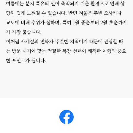
여름에는 분지 특유의 열이 축적되기 쉬운 환경으로 인해 상
당히 덥게 느껴질 수 있습니다. 반면 겨울은 주변 오사카나
교토에 비해 추위가 심하며, 특히 1월 중순부터 2월 초순까지
가 가장 춥습니다.
이처럼 사계절의 변화가 뚜렷한 지역이기 때문에 관광할 때
는 방문 시기에 맞는 적절한 복장 선택이 쾌적한 여행의 중요
한 포인트가 됩니다.
Facebook