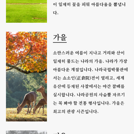
이 일제히 꽃을 피워 아름다움을 뽐냅니
다.
가을
소란스러운 여름이 지나고 거리와 산이
일제히 물드는 나라의 가을. 나라가 가장
아름다운 계절입니다. 나라국립박물관에
서는 쇼소인(正倉院)전이 열리고, 세계
유산에 등재된 사찰에서는 야간 참배를
실시합니다. 나라공원의 사슴뿔 자르기
는 꼭 봐야 할 전통 행사입니다. 가을은
최고의 관광 시즌입니다.