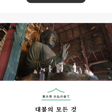
대불의 모든 것