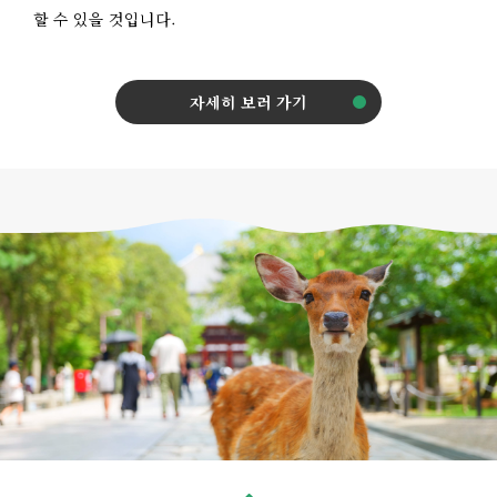
할 수 있을 것입니다.
자세히 보러 가기