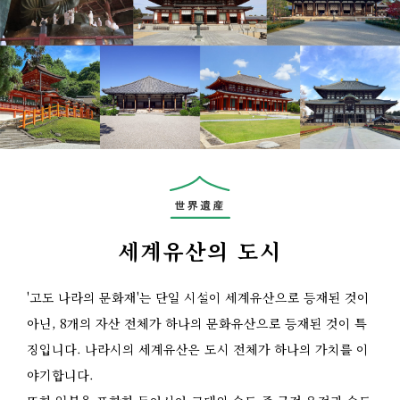
세계유산의 도시
'고도 나라의 문화재'는 단일 시설이 세계유산으로 등재된 것이
아닌, 8개의 자산 전체가 하나의 문화유산으로 등재된 것이 특
징입니다. 나라시의 세계유산은 도시 전체가 하나의 가치를 이
야기합니다.