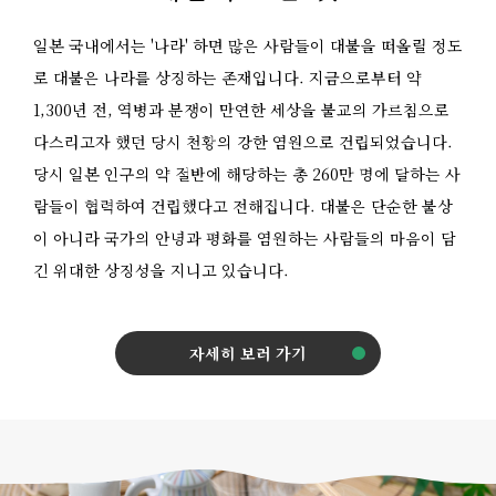
일본 국내에서는 '나라' 하면 많은 사람들이 대불을 떠올릴 정도
로 대불은 나라를 상징하는 존재입니다. 지금으로부터 약
1,300년 전, 역병과 분쟁이 만연한 세상을 불교의 가르침으로
다스리고자 했던 당시 천황의 강한 염원으로 건립되었습니다.
당시 일본 인구의 약 절반에 해당하는 총 260만 명에 달하는 사
람들이 협력하여 건립했다고 전해집니다. 대불은 단순한 불상
이 아니라 국가의 안녕과 평화를 염원하는 사람들의 마음이 담
긴 위대한 상징성을 지니고 있습니다.
자세히 보러 가기