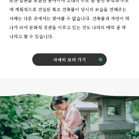
또한 일본을 포함한 동아시아 고대의 수도 중 궁전 유적과 수도
에 계획적으로 건설된 목조 건축물이 당시의 모습을 전해주는
사례는 다른 곳에서는 찾아볼 수 없습니다. 건축물과 자연이 하
나가 되어 문화적 경관을 이루고 있는 것도 나라의 매력 중 하
나라고 할 수 있습니다.
자세히 보러 가기