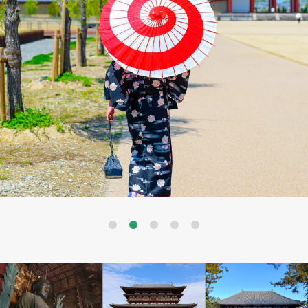
Previous