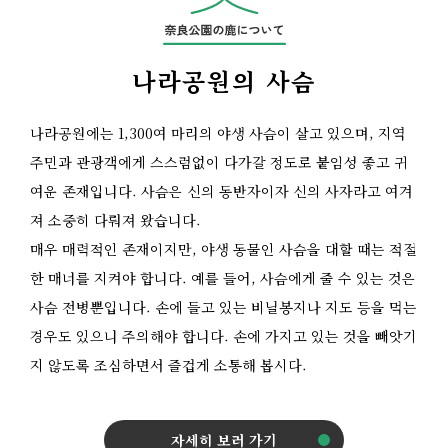
나라공원의 사슴
나라공원에는 1,300여 마리의 야생 사슴이 살고 있으며, 지역
주민과 관광객에게 스스럼없이 다가갈 정도로 붙임성 좋고 귀
여운 존재입니다. 사슴은 신의 동반자이자 신의 사자라고 여겨
져 소중히 다뤄져 왔습니다.
매우 매력적인 존재이지만, 야생 동물인 사슴을 대할 때는 적절
한 매너를 지켜야 합니다. 예를 들어, 사슴에게 줄 수 있는 것은
사슴 전병뿐입니다. 손에 들고 있는 비닐봉지나 지도 등을 먹는
경우도 있으니 주의해야 합니다. 손에 가지고 있는 것을 빼앗기
지 않도록 조심하면서 즐겁게 소통해 봅시다.
자세히 보러 가기