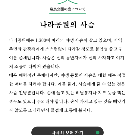
나라공원의 사슴
나라공원에는 1,300여 마리의 야생 사슴이 살고 있으며, 지역
주민과 관광객에게 스스럼없이 다가갈 정도로 붙임성 좋고 귀
여운 존재입니다. 사슴은 신의 동반자이자 신의 사자라고 여겨
져 소중히 다뤄져 왔습니다.
매우 매력적인 존재이지만, 야생 동물인 사슴을 대할 때는 적절
한 매너를 지켜야 합니다. 예를 들어, 사슴에게 줄 수 있는 것은
사슴 전병뿐입니다. 손에 들고 있는 비닐봉지나 지도 등을 먹는
경우도 있으니 주의해야 합니다. 손에 가지고 있는 것을 빼앗기
지 않도록 조심하면서 즐겁게 소통해 봅시다.
자세히 보러 가기