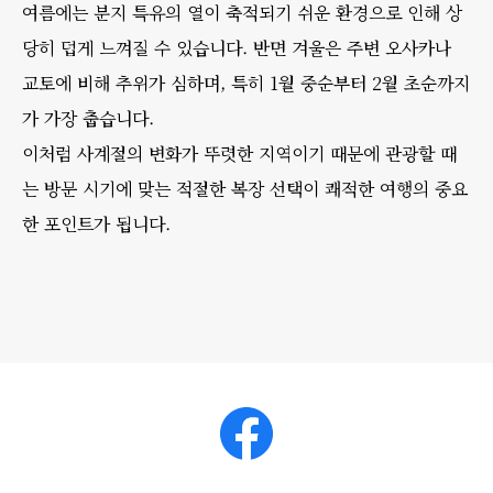
여름에는 분지 특유의 열이 축적되기 쉬운 환경으로 인해 상
당히 덥게 느껴질 수 있습니다. 반면 겨울은 주변 오사카나
교토에 비해 추위가 심하며, 특히 1월 중순부터 2월 초순까지
가 가장 춥습니다.
이처럼 사계절의 변화가 뚜렷한 지역이기 때문에 관광할 때
는 방문 시기에 맞는 적절한 복장 선택이 쾌적한 여행의 중요
한 포인트가 됩니다.
Facebook