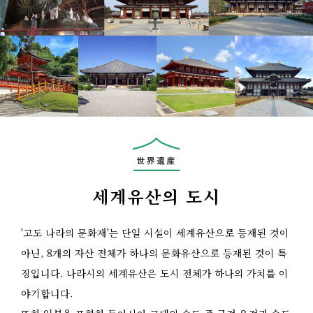
세계유산의 도시
'고도 나라의 문화재'는 단일 시설이 세계유산으로 등재된 것이
아닌, 8개의 자산 전체가 하나의 문화유산으로 등재된 것이 특
징입니다. 나라시의 세계유산은 도시 전체가 하나의 가치를 이
야기합니다.