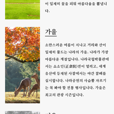
이 일제히 꽃을 피워 아름다움을 뽐냅니
다.
가을
소란스러운 여름이 지나고 거리와 산이
일제히 물드는 나라의 가을. 나라가 가장
아름다운 계절입니다. 나라국립박물관에
서는 쇼소인(正倉院)전이 열리고, 세계
유산에 등재된 사찰에서는 야간 참배를
실시합니다. 나라공원의 사슴뿔 자르기
는 꼭 봐야 할 전통 행사입니다. 가을은
최고의 관광 시즌입니다.