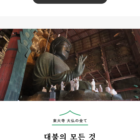
대불의 모든 것