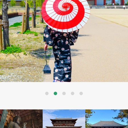
Previous