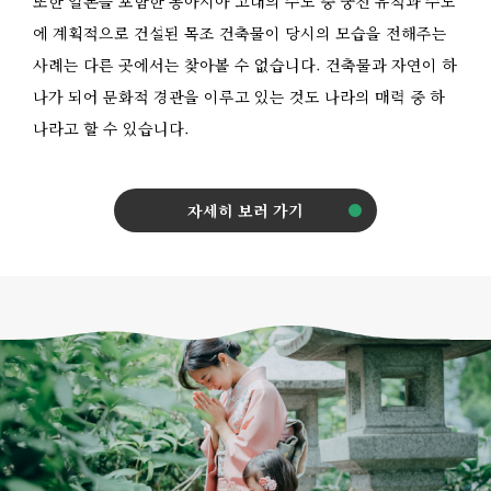
또한 일본을 포함한 동아시아 고대의 수도 중 궁전 유적과 수도
에 계획적으로 건설된 목조 건축물이 당시의 모습을 전해주는
사례는 다른 곳에서는 찾아볼 수 없습니다. 건축물과 자연이 하
나가 되어 문화적 경관을 이루고 있는 것도 나라의 매력 중 하
나라고 할 수 있습니다.
자세히 보러 가기