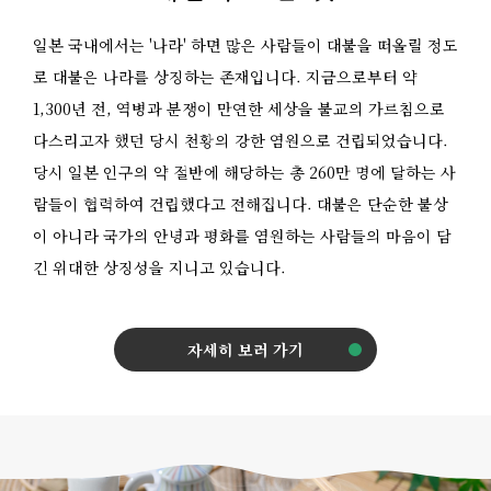
일본 국내에서는 '나라' 하면 많은 사람들이 대불을 떠올릴 정도
로 대불은 나라를 상징하는 존재입니다. 지금으로부터 약
1,300년 전, 역병과 분쟁이 만연한 세상을 불교의 가르침으로
다스리고자 했던 당시 천황의 강한 염원으로 건립되었습니다.
당시 일본 인구의 약 절반에 해당하는 총 260만 명에 달하는 사
람들이 협력하여 건립했다고 전해집니다. 대불은 단순한 불상
이 아니라 국가의 안녕과 평화를 염원하는 사람들의 마음이 담
긴 위대한 상징성을 지니고 있습니다.
자세히 보러 가기