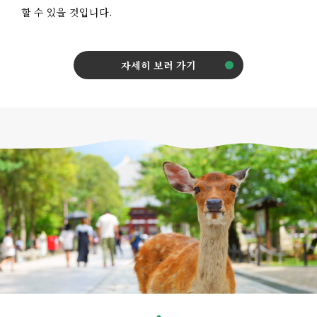
할 수 있을 것입니다.
자세히 보러 가기