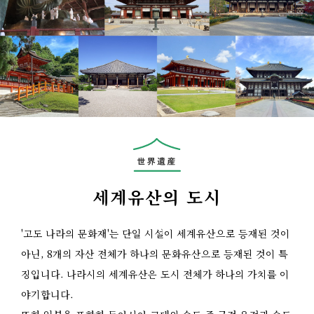
세계유산의 도시
'고도 나라의 문화재'는 단일 시설이 세계유산으로 등재된 것이
아닌, 8개의 자산 전체가 하나의 문화유산으로 등재된 것이 특
징입니다. 나라시의 세계유산은 도시 전체가 하나의 가치를 이
야기합니다.