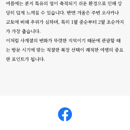
여름에는 분지 특유의 열이 축적되기 쉬운 환경으로 인해 상
당히 덥게 느껴질 수 있습니다. 반면 겨울은 주변 오사카나
교토에 비해 추위가 심하며, 특히 1월 중순부터 2월 초순까지
가 가장 춥습니다.
이처럼 사계절의 변화가 뚜렷한 지역이기 때문에 관광할 때
는 방문 시기에 맞는 적절한 복장 선택이 쾌적한 여행의 중요
한 포인트가 됩니다.
Facebook