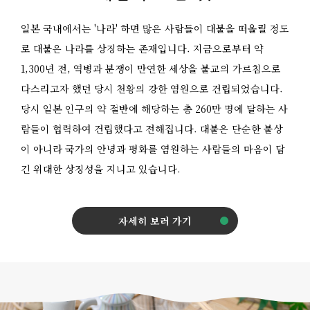
일본 국내에서는 '나라' 하면 많은 사람들이 대불을 떠올릴 정도
로 대불은 나라를 상징하는 존재입니다. 지금으로부터 약
1,300년 전, 역병과 분쟁이 만연한 세상을 불교의 가르침으로
다스리고자 했던 당시 천황의 강한 염원으로 건립되었습니다.
당시 일본 인구의 약 절반에 해당하는 총 260만 명에 달하는 사
람들이 협력하여 건립했다고 전해집니다. 대불은 단순한 불상
이 아니라 국가의 안녕과 평화를 염원하는 사람들의 마음이 담
긴 위대한 상징성을 지니고 있습니다.
자세히 보러 가기