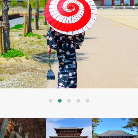
Previous