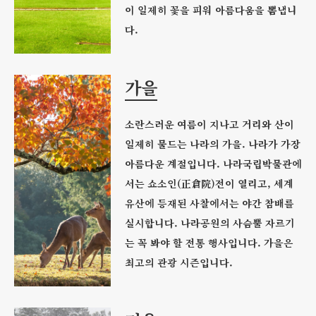
이 일제히 꽃을 피워 아름다움을 뽐냅니
다.
가을
소란스러운 여름이 지나고 거리와 산이
일제히 물드는 나라의 가을. 나라가 가장
아름다운 계절입니다. 나라국립박물관에
서는 쇼소인(正倉院)전이 열리고, 세계
유산에 등재된 사찰에서는 야간 참배를
실시합니다. 나라공원의 사슴뿔 자르기
는 꼭 봐야 할 전통 행사입니다. 가을은
최고의 관광 시즌입니다.