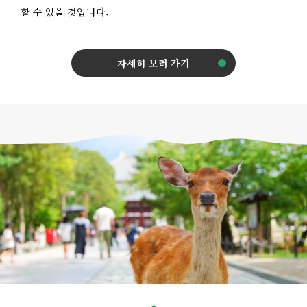
할 수 있을 것입니다.
자세히 보러 가기