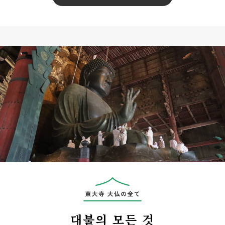
대불의 모든 것