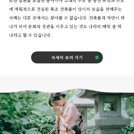
또한 일본을 포함한 동아시아 고대의 수도 중 궁전 유적과 수도
에 계획적으로 건설된 목조 건축물이 당시의 모습을 전해주는
사례는 다른 곳에서는 찾아볼 수 없습니다. 건축물과 자연이 하
나가 되어 문화적 경관을 이루고 있는 것도 나라의 매력 중 하
나라고 할 수 있습니다.
자세히 보러 가기