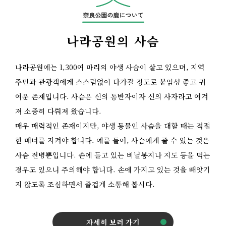
나라공원의 사슴
나라공원에는 1,300여 마리의 야생 사슴이 살고 있으며, 지역
주민과 관광객에게 스스럼없이 다가갈 정도로 붙임성 좋고 귀
여운 존재입니다. 사슴은 신의 동반자이자 신의 사자라고 여겨
져 소중히 다뤄져 왔습니다.
매우 매력적인 존재이지만, 야생 동물인 사슴을 대할 때는 적절
한 매너를 지켜야 합니다. 예를 들어, 사슴에게 줄 수 있는 것은
사슴 전병뿐입니다. 손에 들고 있는 비닐봉지나 지도 등을 먹는
경우도 있으니 주의해야 합니다. 손에 가지고 있는 것을 빼앗기
지 않도록 조심하면서 즐겁게 소통해 봅시다.
자세히 보러 가기