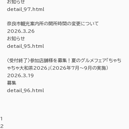
お知らせ
detail_97.html
奈良市観光案内所の開所時間の変更について
2026.3.26
お知らせ
detail_95.html
〈受付終了〉参加店舗様を募集！夏のグルメフェア「ちゃち
ゃちゃ大和茶2026」（2026年7月〜9月の実施）
2026.3.19
募集
detail_96.html
1
2