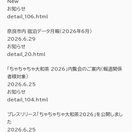
New
お知らせ
detail_106.html
奈良市内 宿泊データ月報（2026年6月）
2026.6.29
お知らせ
detail_20.html
「ちゃちゃちゃ大和茶 2026」内覧会のご案内（報道関係
者様対象）
2026.6.25
お知らせ
detail_104.html
プレスリリース「ちゃちゃちゃ大和茶2026」を公開しまし
た
2026.6.25