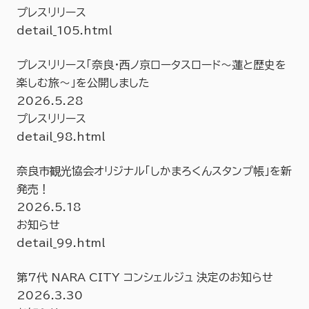
プレスリリース
detail_105.html
プレスリリース「奈良・西ノ京ロータスロード～蓮と歴史を
楽しむ旅～」を公開しました
2026.5.28
プレスリリース
detail_98.html
奈良市観光協会オリジナル「しかまろくんスタンプ帳」を新
発売！
2026.5.18
お知らせ
detail_99.html
第7代 NARA CITY コンシェルジュ 決定のお知らせ
2026.3.30