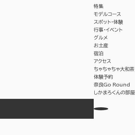
特集
モデルコース
スポット・体験
行事・イベント
グルメ
お土産
宿泊
アクセス
ちゃちゃちゃ大和茶
体験予約
奈良Go Round
しかまろくんの部屋