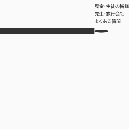
児童・生徒の皆様
先生・旅行会社
よくある質問