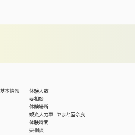
基本情報
体験人数
要相談
体験場所
観光人力車 やまと屋奈良
体験時間
要相談