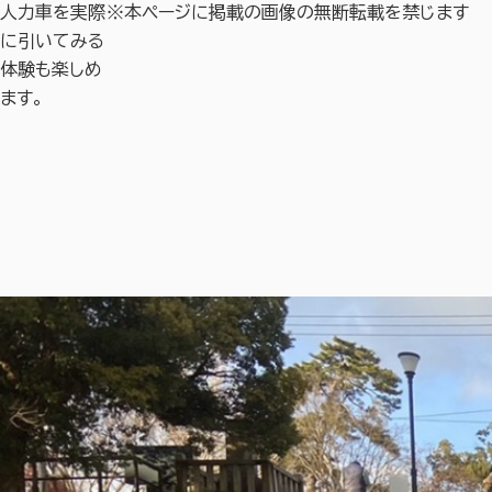
人力車を実際
※本ページに掲載の画像の無断転載を禁じます
に引いてみる
体験も楽しめ
ます。