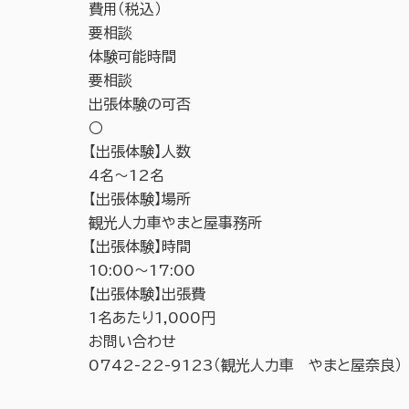
費用（税込）
要相談
体験可能時間
要相談
出張体験の可否
○
【出張体験】人数
4名～12名
【出張体験】場所
観光人力車やまと屋事務所
【出張体験】時間
10:00～17:00
【出張体験】出張費
1名あたり1,000円
お問い合わせ
0742-22-9123（観光人力車 やまと屋奈良）