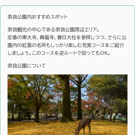
奈良公園内おすすめスポット
奈良観光の中心である奈良公園周辺エリア。
定番の東大寺、興福寺、春日大社を参拝しつつ、さらに公
園内の紅葉の名所もしっかり楽しむ充実コースをご紹介
しましょう。このコースを逆ルートで回ってもOK。
奈良公園について