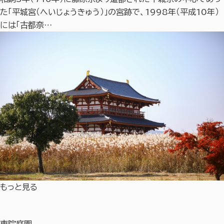
た「平城宮（へいじょうきゅう）」の宮跡で、1998年（平成10年）
には「古都奈…
もっと見る