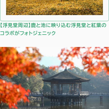
【浮見堂周辺】鹿と池に映り込む浮見堂と紅葉の
コラボがフォトジェニック