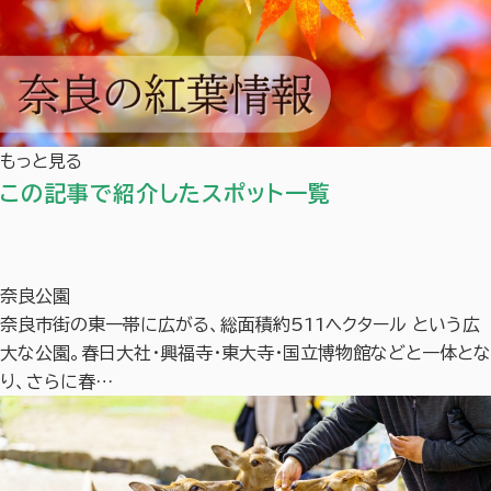
もっと見る
この記事で紹介したスポット一覧
奈良公園
奈良市街の東一帯に広がる、総面積約511ヘクタール という広
大な公園。春日大社・興福寺・東大寺・国立博物館などと一体とな
り、さらに春…