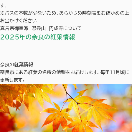
す。
※バスの本数が少ないため、あらかじめ時刻表をお確かめの上
お出かけください
真言宗御室派 忍辱山 円成寺について
2025年の奈良の紅葉情報
奈良の紅葉情報
奈良市にある紅葉の名所の情報をお届けします。毎年11月頃に
更新します。