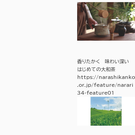
香りたかく 味わい深い
はじめての大和茶
https://narashikanko
.or.jp/feature/narari
34-feature01