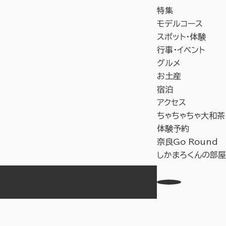
特集
モデルコース
スポット・体験
行事・イベント
グルメ
お土産
宿泊
アクセス
ちゃちゃちゃ大和茶
体験予約
奈良Go Round
しかまろくんの部屋