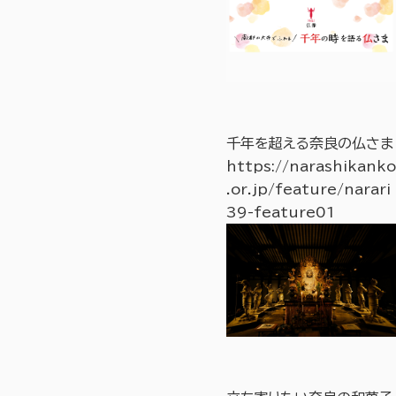
千年を超える奈良の仏さま
https://narashikanko
.or.jp/feature/narari
39-feature01