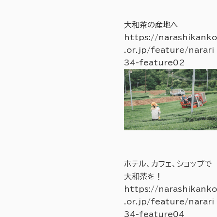
大和茶の産地へ
https://narashikanko
.or.jp/feature/narari
34-feature02
ホテル、カフェ、ショップで
大和茶を！
https://narashikanko
.or.jp/feature/narari
34-feature04