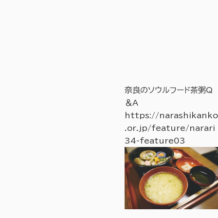
奈良のソウルフード茶粥Q
＆A
https://narashikanko
.or.jp/feature/narari
34-feature03