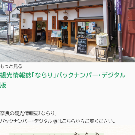
もっと見る
観光情報誌「ならり」バックナンバー・デジタル
版
奈良の観光情報誌「ならり」
バックナンバー・デジタル版はこちらからご覧ください。