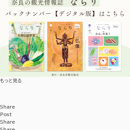
もっと見る
Share
Post
Share
Share