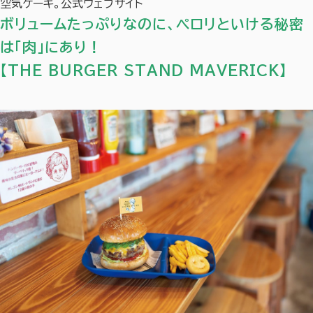
空気ケーキ。公式ウェブサイト
ボリュームたっぷりなのに、ペロリといける秘密
は「肉」にあり！
【THE BURGER STAND MAVERICK】