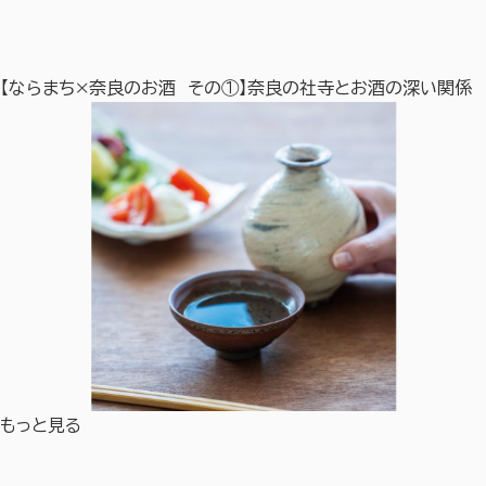
【ならまち×奈良のお酒 その①】奈良の社寺とお酒の深い関係
もっと見る