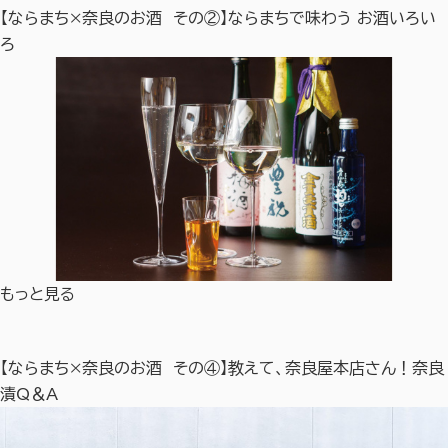
【ならまち×奈良のお酒 その②】ならまちで味わう お酒いろい
ろ
もっと見る
【ならまち×奈良のお酒 その④】教えて、奈良屋本店さん！奈良
漬Q＆A