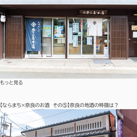
もっと見る
【ならまち×奈良のお酒 その⑤】奈良の地酒の特徴は？