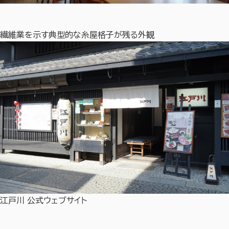
繊維業を示す典型的な糸屋格子が残る外観
江戸川 公式ウェブサイト