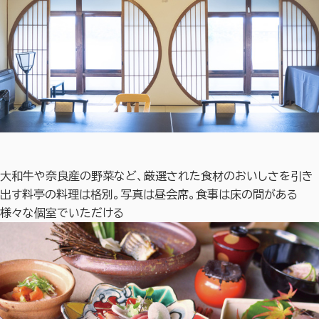
大和牛や奈良産の野菜など、厳選された食材のおいしさを引き
出す料亭の料理は格別。写真は昼会席。食事は床の間がある
様々な個室でいただける