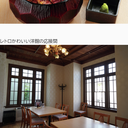
レトロかわいい洋館の応接間