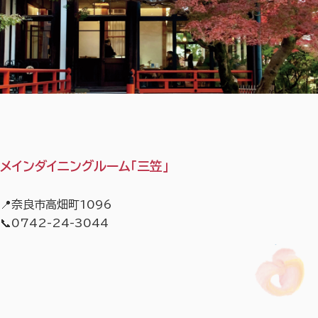
メインダイニングルーム「三笠」
📍奈良市高畑町1096
📞0742-24-3044