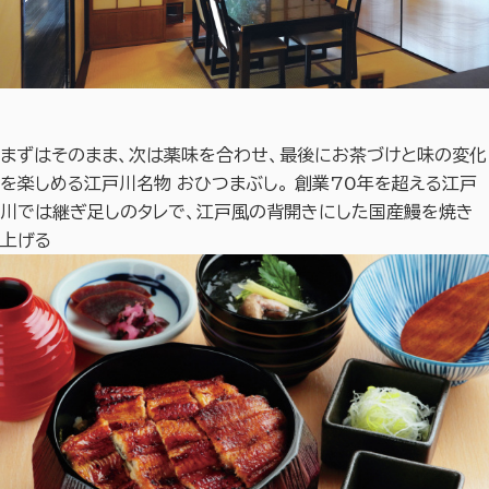
まずはそのまま、次は薬味を合わせ、最後にお茶づけと味の変化
を楽しめる江戸川名物 おひつまぶし。 創業70年を超える江戸
川では継ぎ足しのタレで、江戸風の背開きにした国産鰻を焼き
上げる