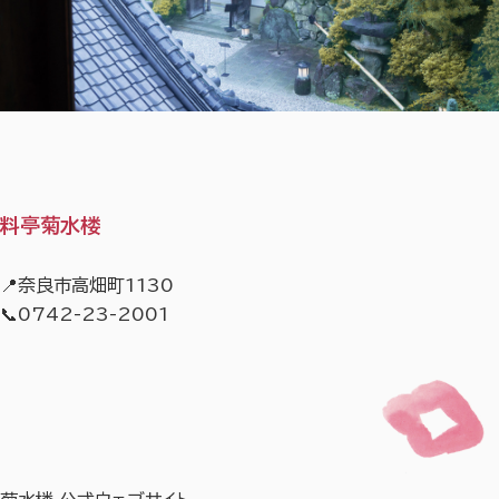
料亭菊水楼
📍奈良市高畑町1130
📞0742-23-2001