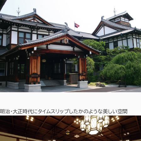
明治・大正時代にタイムスリップしたかのような美しい空間