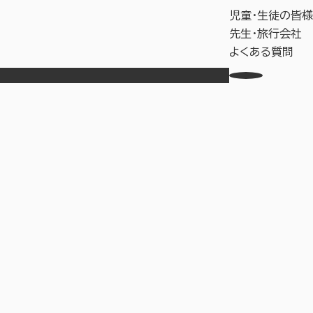
児童・生徒の皆様
先生・旅行会社
よくある質問