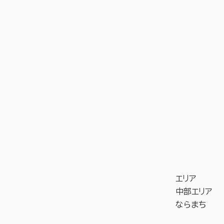
エリア
中部エリア
ならまち