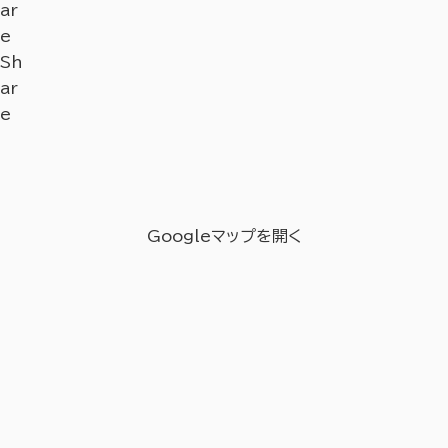
ar
e
Sh
ar
e
Googleマップを開く