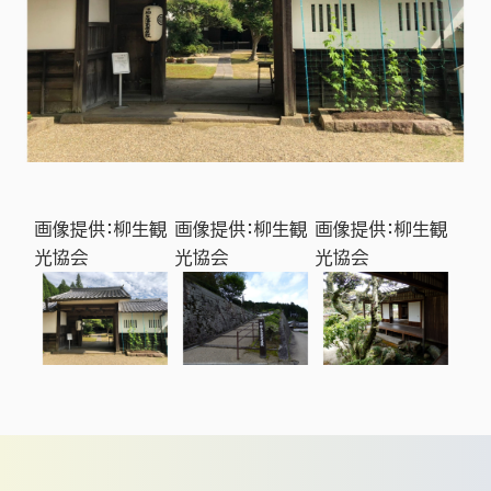
生観
画像提供：柳生観
画像提供：柳生観
画像提供：柳生観
画像
光協会
光協会
光協会
光協