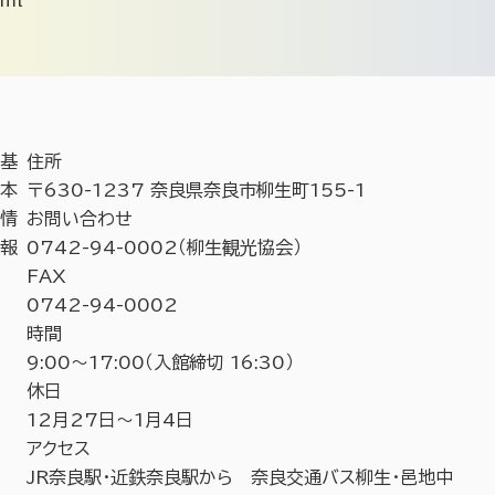
基
住所
本
〒630-1237 奈良県奈良市柳生町155-1
情
お問い合わせ
報
0742-94-0002（柳生観光協会）
FAX
0742-94-0002
時間
9:00～17:00（入館締切 16:30）
休日
12月27日～1月4日
アクセス
JR奈良駅・近鉄奈良駅から 奈良交通バス柳生・邑地中