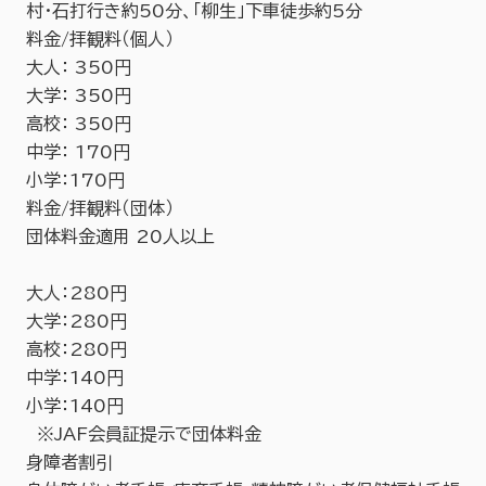
村・石打行き約50分、「柳生」下車徒歩約5分
料金/拝観料（個人）
大人： 350円
大学： 350円
高校： 350円
中学： 170円
小学：170円
料金/拝観料（団体）
団体料金適用 20人以上
大人：280円
大学：280円
高校：280円
中学：140円
小学：140円
※JAF会員証提示で団体料金
身障者割引