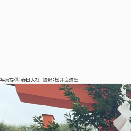
写真提供：春日大社 撮影：松井良浩氏