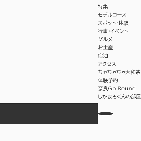
特集
モデルコース
スポット・体験
行事・イベント
グルメ
お土産
宿泊
アクセス
ちゃちゃちゃ大和茶
体験予約
奈良Go Round
しかまろくんの部屋