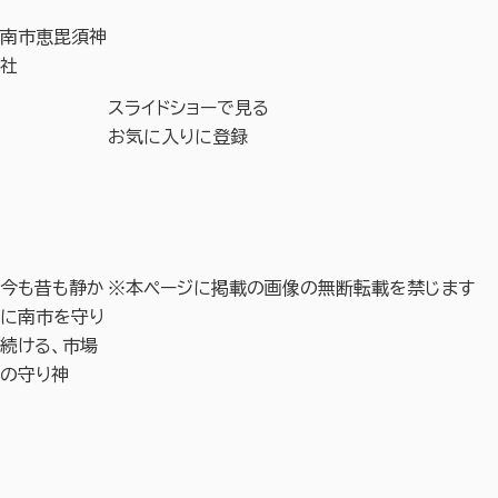
南市恵毘須神
社
スライドショーで見る
お気に入りに登録
今も昔も静か
※本ページに掲載の画像の無断転載を禁じます
に南市を守り
続ける、市場
の守り神