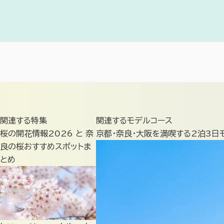
関連する特集
関連するモデルコース
桜の開花情報2026 と 奈
京都・奈良・大阪を満喫する2泊3日
良の桜おすすめスポットま
とめ