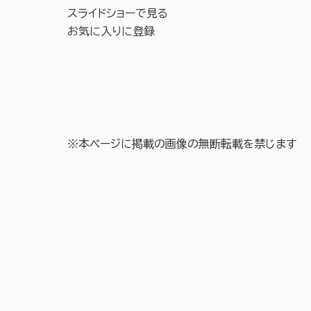
スライドショーで見る
お気に入りに登録
※本ページに掲載の画像の無断転載を禁じます