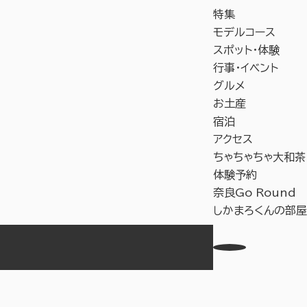
特集
モデルコース
スポット・体験
行事・イベント
グルメ
お土産
宿泊
アクセス
ちゃちゃちゃ大和茶
体験予約
奈良Go Round
しかまろくんの部屋