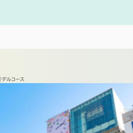
モデルコース