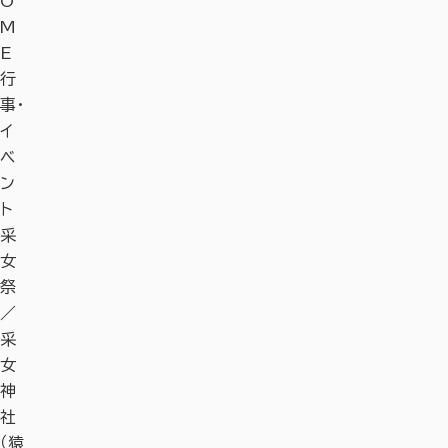
O
M
E
行
事・
イ
ベ
ン
ト
采
女
祭
／
采
女
神
社
（猿