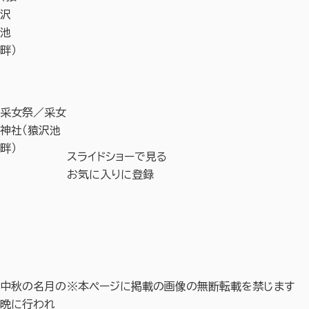
沢
池
畔）
采女祭／采女
神社（猿沢池
畔）
スライドショーで見る
お気に入りに登録
中秋の名月の
※本ページに掲載の画像の無断転載を禁じます
晩に行われ