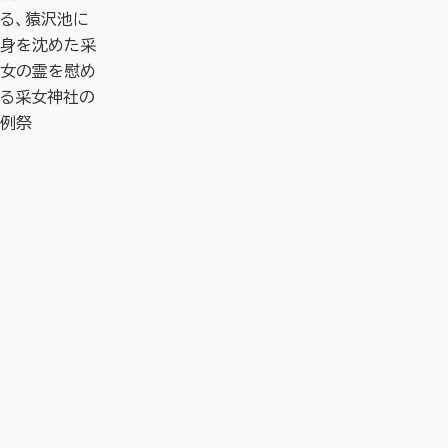
る、猿沢池に
身を沈めた采
女の霊を慰め
る采女神社の
例祭