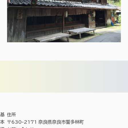
基
住所
本
〒630-2171 奈良県奈良市誓多林町