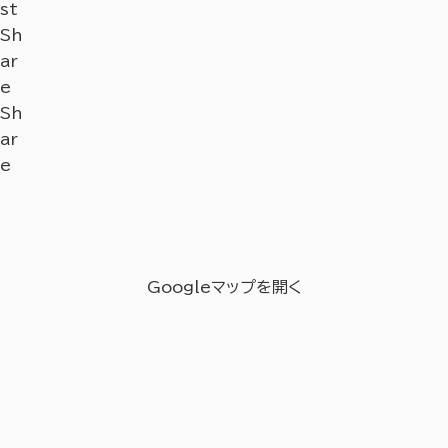
st
Sh
ar
e
Sh
ar
e
Googleマップを開く