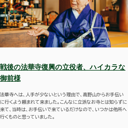
戦後の法華寺復興の立役者、ハイカラな
御前様
法華寺へは、人手が少ないという理由で、高野山からお手伝い
に行くよう頼まれて来ました。こんなに立派なお寺とは知らずに
来て、当時は、お手伝いで来ているだけなので、いつかは他所へ
行くものと思っていました。