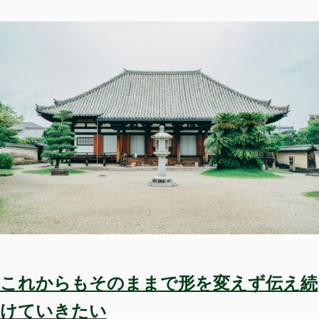
これからもそのままで形を変えず伝え続
けていきたい