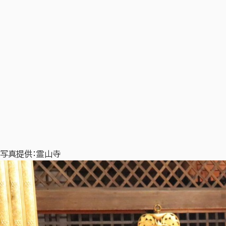
写真提供：霊山寺