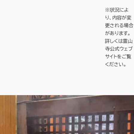
※状況によ
り、内容が変
更される場合
があります。
詳しくは霊山
寺公式ウェブ
サイトをご覧
ください。