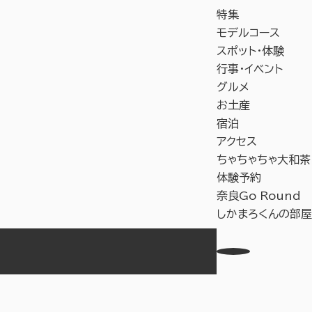
特集
モデルコース
スポット・体験
行事・イベント
グルメ
お土産
宿泊
アクセス
ちゃちゃちゃ大和茶
体験予約
奈良Go Round
しかまろくんの部屋