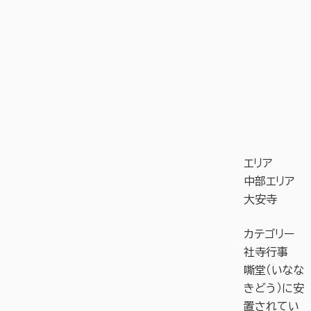
エリア
中部エリア
大安寺
カテゴリー
社寺行事
嘶堂（いなな
きどう）に安
置されてい