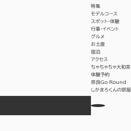
特集
モデルコース
スポット・体験
行事・イベント
グルメ
お土産
宿泊
アクセス
ちゃちゃちゃ大和茶
体験予約
奈良Go Round
しかまろくんの部屋