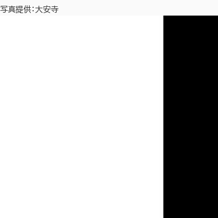
写真提供：大安寺