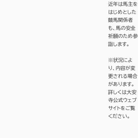
近年は馬主を
はじめとした
競馬関係者
も、馬の安全
祈願のため参
詣します。
※状況によ
り、内容が変
更される場合
があります。
詳しくは大安
寺公式ウェブ
サイトをご覧
ください。