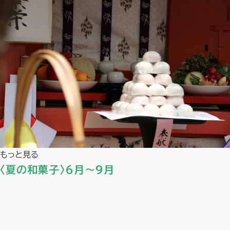
もっと見る
〈夏の和菓子〉6月～9月